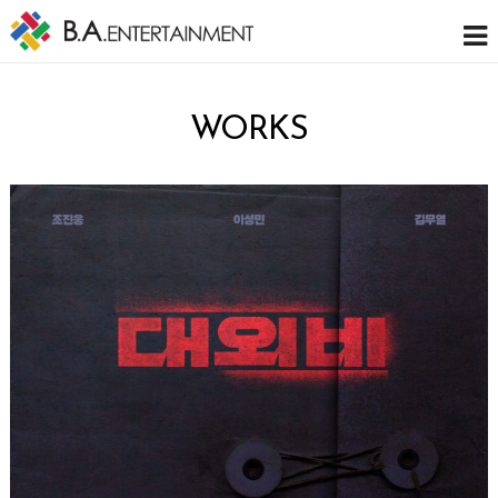
WORKS