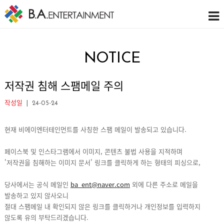
NOTICE
저작권 침해 스팸메일 주의
작성일
| 24-05-24
현재 비에이엔터테인먼트를 사칭한 스팸 메일이 발송되고 있습니다.
페이스북 및 인스타그램에서 이미지, 콘텐츠 불법 사용을 지적하며
'저작권을 침해하는 이미지 문서' 링크를 클릭하게 하는 형태의 피싱으로,
당사에서는 공식 메일인
ba_ent@naver.com
외에 다른 주소로 메일을
발송하고 있지 않사오니
절대 스팸메일 내 확인되지 않은 링크를 클릭하거나 개인정보를 입력하지
않도록 유의 부탁드리겠습니다.