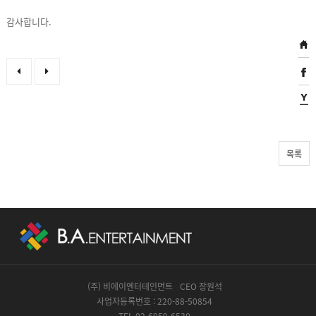
감사합니다.
목록
(주) 비에이엔터테인먼트
CEO 장원석
사업자등록번호 : 220-88-50854